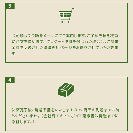
お見積もり金額をメールにてご案内します。ご了解を頂き次第
に注文を進めます。 クレジット決済を選ばれた場合は、ご請求
金額を反映させた決済専用ページをお送りさせていただきま
す。
決済完了後、発送準備をいたしますので、商品の到着までお待
ちくださいませ。 （会社宛てのインボイス請求書は発送までに
添付します。）