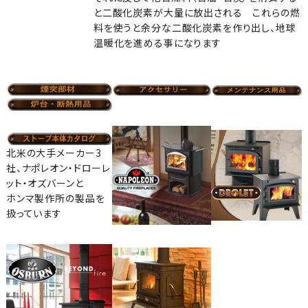
と二酸化炭素が大量に放出される これらの燃
料を使うと余分な二酸化炭素を作り出し、地球
温暖化を進める事になります
北米の大手メーカー3
社、ナポレオン・ドローレ
ット・オズバーンと
ホンマ製作所の製品を
扱っています