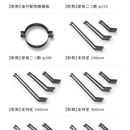
【耐熱】後付壁用眼鏡板
【耐熱】厚板二つ割 φ150
【耐熱】厚板二つ割 φ200
【耐熱】支持足 150mm
【耐熱】支持足 300mm
【耐熱】支持足 450mm