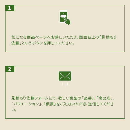
気になる商品ページへお越しいただき、画面右上の
「見積もり
依頼」
というボタンを押してください。
見積もり依頼フォームにて、欲しい商品の「品番」、「商品名」、
「バリエーション」、「個数」をご入力いただき、送信してくださ
い。