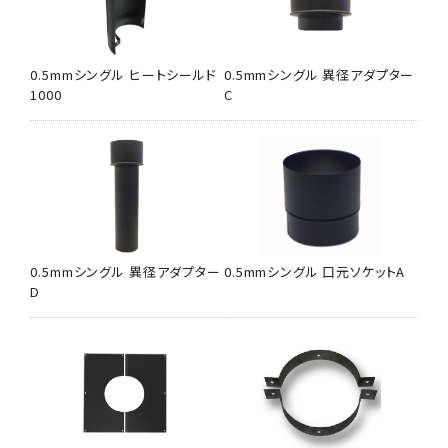
0.5mmシングル ヒートシールド
0.5mmシングル 異径アダプター
1000
C
0.5mmシングル 異径アダプター
0.5mmシングル 口元ソケットA
D