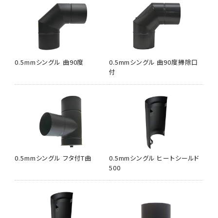
0.5mmシングル 曲90度
0.5mmシングル 曲90度掃除口
付
0.5mmシングル フタ付T曲
0.5mmシングル ヒートシールド
500