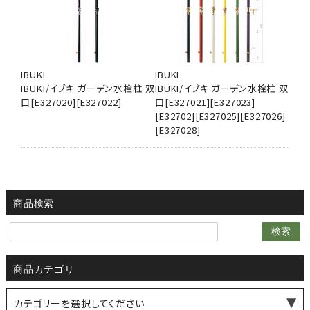
IBUKI
IBUKI
IBUKI/イブキ ガーデン水栓柱 双
IBUKI/イブキ ガーデン水栓柱 双
口[E327020][E327022]
口[E327021][E327023]
[E32702][E327025][E327026]
[E327028]
商品検索
検索
商品カテゴリ
カテゴリーを選択してください