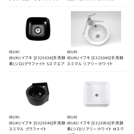
IBUKI
IBUKI
IBUKI/イブキ [E323036]手洗鉢
IBUKI/イブキ [E323040]手洗鉢
素(シロ)グラファイト Sスクエア
スミマル リアリーホワイト
IBUKI
IBUKI
IBUKI/イブキ [E323046]手洗鉢
IBUKI/イブキ [E323050]手洗鉢
スミマル グラファイト
素(シロ)リアリーホワイト Mスク