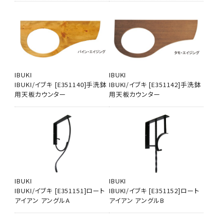
IBUKI
IBUKI
IBUKI/イブキ [E351140]手洗鉢
IBUKI/イブキ [E351142]手洗鉢
用天板カウンター
用天板カウンター
IBUKI
IBUKI
IBUKI/イブキ [E351151]ロート
IBUKI/イブキ [E351152]ロート
アイアン アングルA
アイアン アングルB