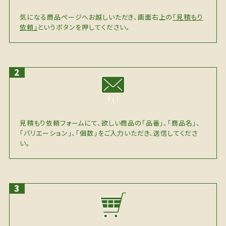
気になる商品ページへお越しいただき、画面右上の
「見積もり
依頼」
というボタンを押してください。
見積もり依頼フォームにて、欲しい商品の「品番」、「商品名」、
「バリエーション」、「個数」をご入力いただき、送信してくださ
い。