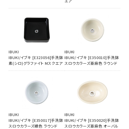
エア
IBUKI
IBUKI
IBUKI/イブキ [E323056]手洗鉢
IBUKI/イブキ [E350010]手洗鉢
素(シロ)グラファイト Mスクエア
スロウカラーズ亜麻色 ラウンド
IBUKI
IBUKI
IBUKI/イブキ [E350017]手洗鉢
IBUKI/イブキ [E350020]手洗鉢
スロウカラーズ縹色 ラウンド
スロウカラーズ亜麻色 オーバル