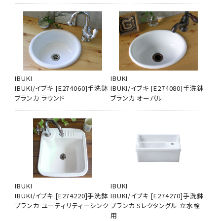
IBUKI
IBUKI
IBUKI/イブキ [E274060]手洗鉢
IBUKI/イブキ [E274080]手洗鉢
ブランカ ラウンド
ブランカ オーバル
IBUKI
IBUKI
IBUKI/イブキ [E274220]手洗鉢
IBUKI/イブキ [E274270]手洗鉢
ブランカ ユーティリティーシンク
ブランカ Sレクタングル 立水栓
用