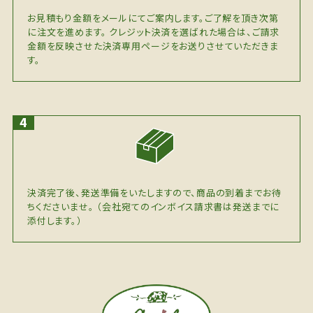
お見積もり金額をメールにてご案内します。ご了解を頂き次第
に注文を進めます。 クレジット決済を選ばれた場合は、ご請求
金額を反映させた決済専用ページをお送りさせていただきま
す。
決済完了後、発送準備をいたしますので、商品の到着までお待
ちくださいませ。 （会社宛てのインボイス請求書は発送までに
添付します。）