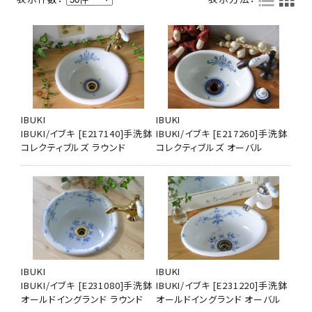
IBUKI
IBUKI
IBUKI/イブキ [E217140]手洗鉢
IBUKI/イブキ [E217260]手洗鉢
コレクティブルズ ラウンド
コレクティブルズ オーバル
IBUKI
IBUKI
IBUKI/イブキ [E231080]手洗鉢
IBUKI/イブキ [E231220]手洗鉢
オールドイングランド ラウンド
オールドイングランド オーバル