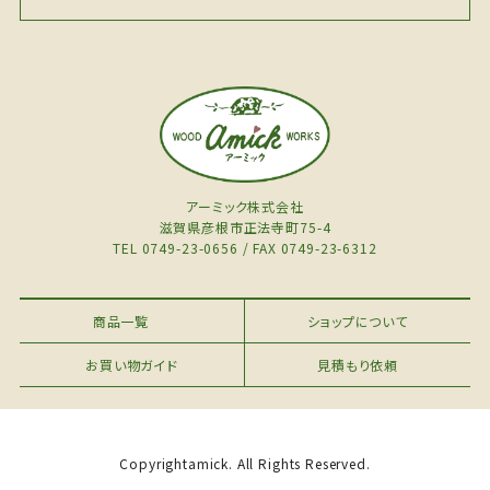
アーミック株式会社
滋賀県彦根市正法寺町75-4
TEL 0749-23-0656 / FAX 0749-23-6312
商品一覧
ショップについて
お買い物ガイド
見積もり依頼
Copyrightamick. All Rights Reserved.