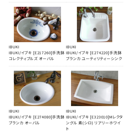
IBUKI
IBUKI
IBUKI/イブキ [E217260]手洗鉢
IBUKI/イブキ [E274220]手洗鉢
コレクティブルズ オーバル
ブランカ ユーティリティーシンク
IBUKI
IBUKI
IBUKI/イブキ [E274080]手洗鉢
IBUKI/イブキ [E323010]Mレクタ
ブランカ オーバル
ングル 素(シロ) リアリーホワイ
ト