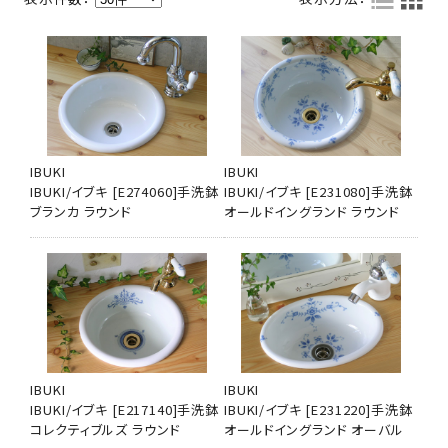
IBUKI
IBUKI
IBUKI/イブキ [E274060]手洗鉢
IBUKI/イブキ [E231080]手洗鉢
ブランカ ラウンド
オールドイングランド ラウンド
IBUKI
IBUKI
IBUKI/イブキ [E217140]手洗鉢
IBUKI/イブキ [E231220]手洗鉢
コレクティブルズ ラウンド
オールドイングランド オーバル