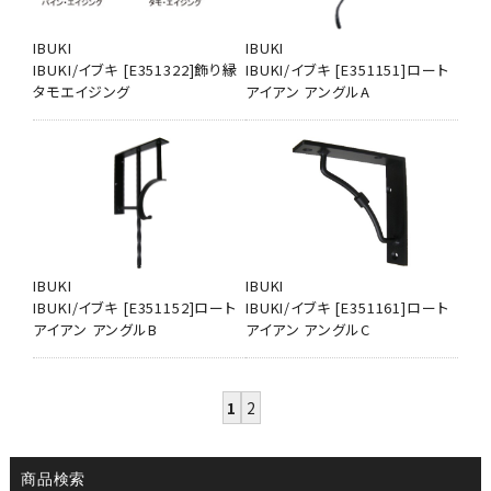
IBUKI
IBUKI
IBUKI/イブキ [E351322]飾り縁
IBUKI/イブキ [E351151]ロート
タモエイジング
アイアン アングルA
IBUKI
IBUKI
IBUKI/イブキ [E351152]ロート
IBUKI/イブキ [E351161]ロート
アイアン アングルB
アイアン アングルC
1
2
商品検索