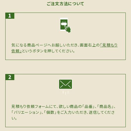
ご注文方法について
気になる商品ページへお越しいただき、画面右上の
「見積もり
依頼」
というボタンを押してください。
見積もり依頼フォームにて、欲しい商品の「品番」、「商品名」、
「バリエーション」、「個数」をご入力いただき、送信してくださ
い。