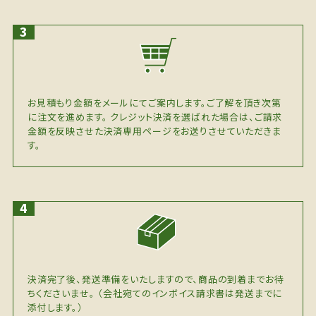
お見積もり金額をメールにてご案内します。ご了解を頂き次第
に注文を進めます。 クレジット決済を選ばれた場合は、ご請求
金額を反映させた決済専用ページをお送りさせていただきま
す。
決済完了後、発送準備をいたしますので、商品の到着までお待
ちくださいませ。 （会社宛てのインボイス請求書は発送までに
添付します。）