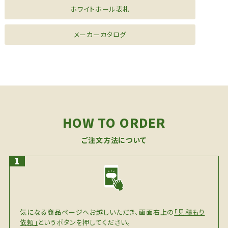
ホワイトホール表札
メーカーカタログ
HOW TO ORDER
ご注文方法について
気になる商品ページへお越しいただき、画面右上の
「見積もり
依頼」
というボタンを押してください。