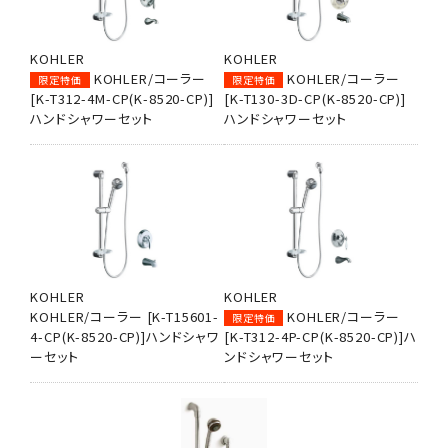
KOHLER
KOHLER
KOHLER/コーラー
KOHLER/コーラー
限定特価
限定特価
[K-T312-4M-CP(K-8520-CP)]
[K-T130-3D-CP(K-8520-CP)]
ハンドシャワーセット
ハンドシャワーセット
KOHLER
KOHLER
KOHLER/コーラー [K-T15601-
KOHLER/コーラー
限定特価
4-CP(K-8520-CP)]ハンドシャワ
[K-T312-4P-CP(K-8520-CP)]ハ
ーセット
ンドシャワーセット