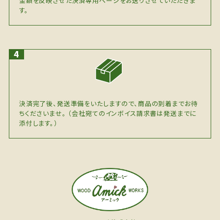
金額を反映させた決済専用ページをお送りさせていただきま
す。
決済完了後、発送準備をいたしますので、商品の到着までお待
ちくださいませ。 （会社宛てのインボイス請求書は発送までに
添付します。）