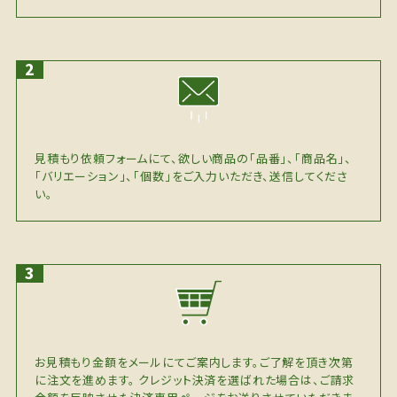
見積もり依頼フォームにて、欲しい商品の「品番」、「商品名」、
「バリエーション」、「個数」をご入力いただき、送信してくださ
い。
お見積もり金額をメールにてご案内します。ご了解を頂き次第
に注文を進めます。 クレジット決済を選ばれた場合は、ご請求