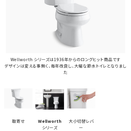
Wellworth シリーズは1936年からのロングヒット商品です
デザインは変える事無く、毎年改良し、大幅な節水トイレとなりまし
た
取寄せ
Wellworth
大小切替レバ
シリーズ
ー