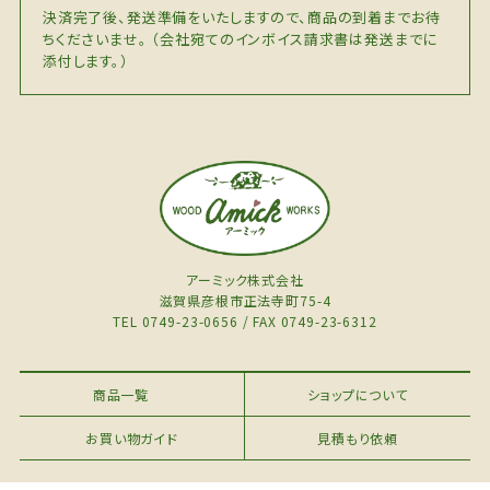
決済完了後、発送準備をいたしますので、商品の到着までお待
ちくださいませ。 （会社宛てのインボイス請求書は発送までに
添付します。）
アーミック株式会社
滋賀県彦根市正法寺町75-4
TEL 0749-23-0656 / FAX 0749-23-6312
商品一覧
ショップについて
お買い物ガイド
見積もり依頼