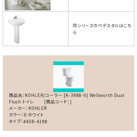
同シリーズのペデスタルはこち
ら
商品名：KOHLER/コーラー [K-3988-0] Wellworth Dual
Flush トイレ
[商品コード：]
メーカー：KOHLER
カラー：
0:ホワイト
タイプ：
4458・4198