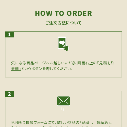
HOW TO ORDER
ご注文方法について
気になる商品ページへお越しいただき、画面右上の
「見積もり
依頼」
というボタンを押してください。
見積もり依頼フォームにて、欲しい商品の「品番」、「商品名」、