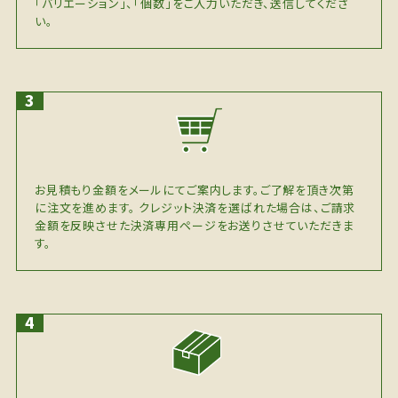
「バリエーション」、「個数」をご入力いただき、送信してくださ
い。
お見積もり金額をメールにてご案内します。ご了解を頂き次第
に注文を進めます。 クレジット決済を選ばれた場合は、ご請求
金額を反映させた決済専用ページをお送りさせていただきま
す。