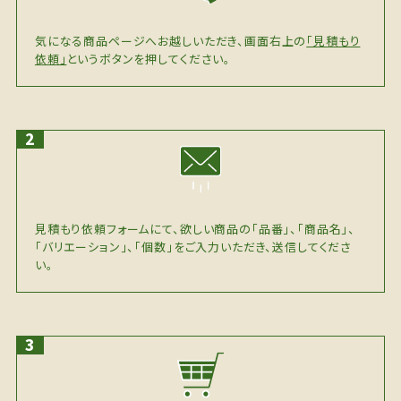
気になる商品ページへお越しいただき、画面右上の
「見積もり
依頼」
というボタンを押してください。
見積もり依頼フォームにて、欲しい商品の「品番」、「商品名」、
「バリエーション」、「個数」をご入力いただき、送信してくださ
い。