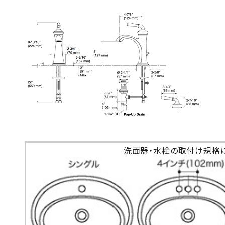
洗面器・水栓の取付け規格