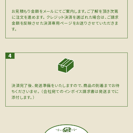
お見積もり金額をメールにてご案内します。ご了解を頂き次第
に注文を進めます。 クレジット決済を選ばれた場合は、ご請求
金額を反映させた決済専用ページをお送りさせていただきま
す。
決済完了後、発送準備をいたしますので、商品の到着までお待
ちくださいませ。 （会社宛てのインボイス請求書は発送までに
添付します。）