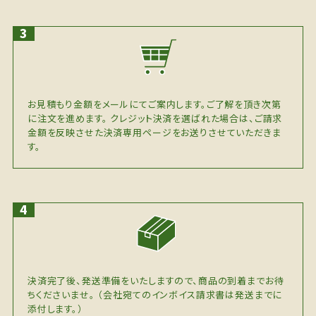
お見積もり金額をメールにてご案内します。ご了解を頂き次第
に注文を進めます。 クレジット決済を選ばれた場合は、ご請求
金額を反映させた決済専用ページをお送りさせていただきま
す。
決済完了後、発送準備をいたしますので、商品の到着までお待
ちくださいませ。 （会社宛てのインボイス請求書は発送までに
添付します。）