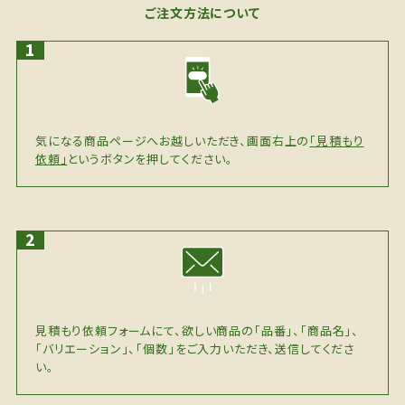
ご注文方法について
気になる商品ページへお越しいただき、画面右上の
「見積もり
依頼」
というボタンを押してください。
見積もり依頼フォームにて、欲しい商品の「品番」、「商品名」、
「バリエーション」、「個数」をご入力いただき、送信してくださ
い。