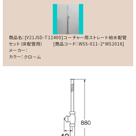
商品名：[V21JSD-T11400]コーチャー用ストレート給水配管
セット（床配管用）
[商品コード：WSS-011-2*WS2016]
メーカー：
カラー：
クローム