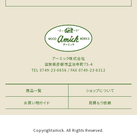
アーミック株式会社
滋賀県彦根市正法寺町75-4
TEL 0749-23-0656 / FAX 0749-23-6312
商品一覧
ショップについて
お買い物ガイド
見積もり依頼
Copyrightamick. All Rights Reserved.