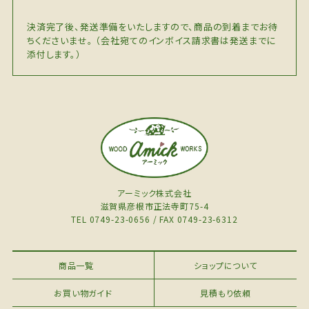
決済完了後、発送準備をいたしますので、商品の到着までお待
ちくださいませ。 （会社宛てのインボイス請求書は発送までに
添付します。）
アーミック株式会社
滋賀県彦根市正法寺町75-4
TEL 0749-23-0656 / FAX 0749-23-6312
商品一覧
ショップについて
お買い物ガイド
見積もり依頼