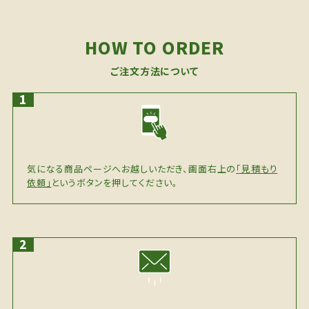
HOW TO ORDER
ご注文方法について
気になる商品ページへお越しいただき、画面右上の
「見積もり
依頼」
というボタンを押してください。