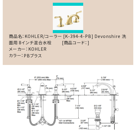
商品名：KOHLER/コーラー [K-394-4-PB] Devonshire 洗
面用 8インチ混合水栓
[商品コード：]
メーカー：KOHLER
カラー：
PBブラス