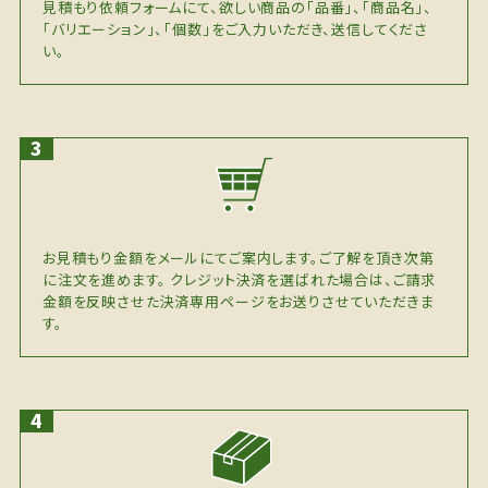
見積もり依頼フォームにて、欲しい商品の「品番」、「商品名」、
「バリエーション」、「個数」をご入力いただき、送信してくださ
い。
お見積もり金額をメールにてご案内します。ご了解を頂き次第
に注文を進めます。 クレジット決済を選ばれた場合は、ご請求
金額を反映させた決済専用ページをお送りさせていただきま
す。