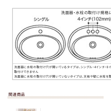
洗面器・水栓の取付け規格
洗面器に水栓の取付け穴が開いているタイプは、シングル・4インチ・8
取付けできません
洗面器に水栓の取付け穴が開いていないタイプは、天板や壁に水栓を
関連商品